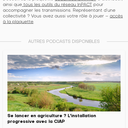
ainsi que
tous les outils du réseau InPACT
pour
accompagner les transmissions. Représentant d’une
collectivité ? Vous avez aussi votre rôle à jouer –
accès
à la plaquette
.
AUTRES PODCASTS DISPONIBLES
Se lancer en agriculture ? L'installation
progressive avec la CIAP