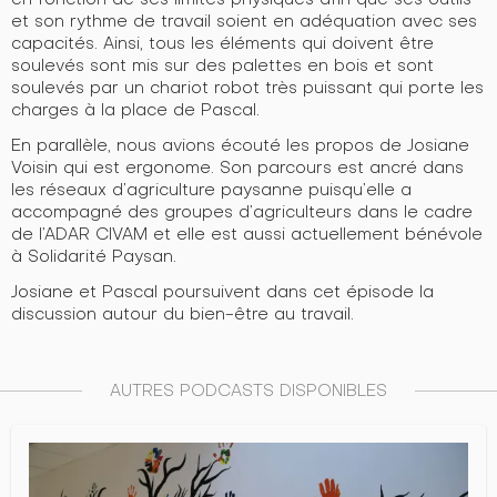
et son rythme de travail soient en adéquation avec ses
capacités. Ainsi, tous les éléments qui doivent être
soulevés sont mis sur des palettes en bois et sont
soulevés par un chariot robot très puissant qui porte les
charges à la place de Pascal.
En parallèle, nous avions écouté les propos de Josiane
Voisin qui est ergonome. Son parcours est ancré dans
les réseaux d’agriculture paysanne puisqu’elle a
accompagné des groupes d’agriculteurs dans le cadre
de l’ADAR CIVAM et elle est aussi actuellement bénévole
à Solidarité Paysan.
Josiane et Pascal poursuivent dans cet épisode la
discussion autour du bien-être au travail.
AUTRES PODCASTS DISPONIBLES