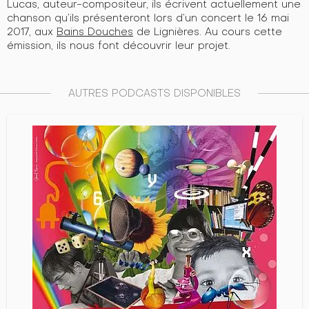
Lucas, auteur-compositeur, ils écrivent actuellement une
chanson qu’ils présenteront lors d’un concert le 16 mai
2017, aux
Bains Douches
de Lignières. Au cours cette
émission, ils nous font découvrir leur projet.
AUTRES PODCASTS DISPONIBLES