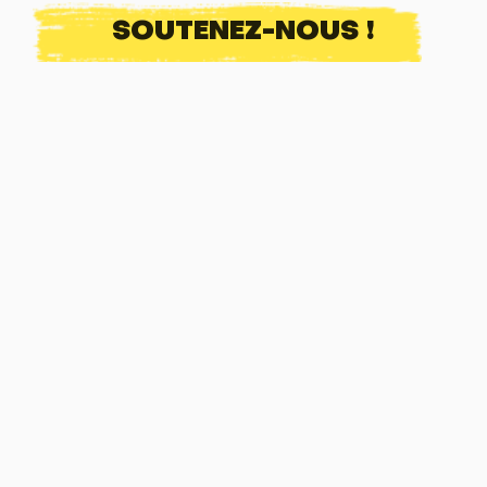
SOUTENEZ-NOUS !