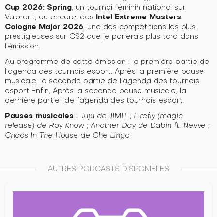
Cup 2026: Spring
, un tournoi féminin national sur
Intel Extreme Masters
Valorant,
ou encore, des
Cologne Major 2026
, une des compétitions les plus
prestigieuses sur CS2 que je parlerais plus tard dans
l’émission.
Au programme de cette émission : la première partie de
l’agenda des tournois esport. Après la première pause
musicale, la seconde partie de l’agenda des tournois
esport Enfin, Après la seconde pause musicale, la
dernière partie de l’agenda des tournois esport.
Pauses musicales :
Juju de JIMIT
;
Firefly (magic
release) de Roy Know ; Another Day de Dabin ft. Nevve ;
Chaos In The House de Che Lingo.
AUTRES PODCASTS DISPONIBLES