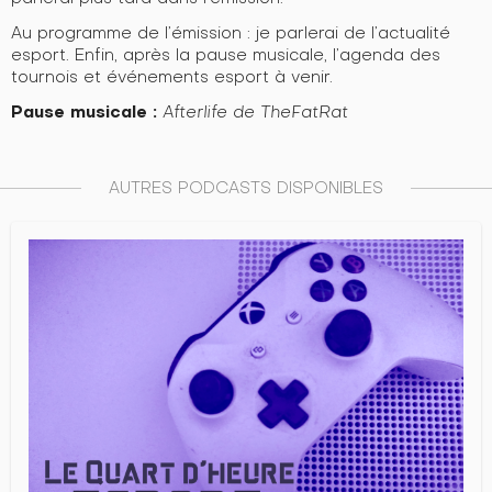
Au programme de l’émission : je parlerai de l’actualité
esport. Enfin, après la pause musicale, l’agenda des
tournois et événements esport à venir.
Pause musicale :
Afterlife de TheFatRat
AUTRES PODCASTS DISPONIBLES