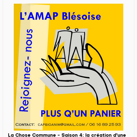
La Chose Commune - Saison 4: la création d'une