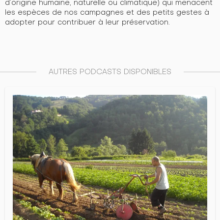
d’origine humaine, naturelle ou climatique) qui menacent
les espèces de nos campagnes et des
petits gestes à
adopter pour contribuer à leur préservation.
AUTRES PODCASTS DISPONIBLES