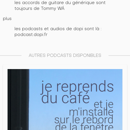
les accords de guitare du générique sont
toujours de Tommy WÁ
plus
les podcasts et audios de dopi sont là :
podcast.dopi.fr
AUTRES PODCASTS DISPONIBLES