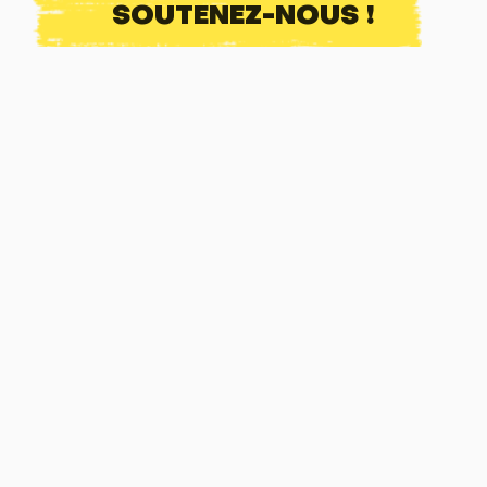
SOUTENEZ-NOUS !