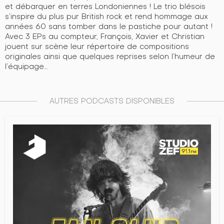
et débarquer en terres Londoniennes ! Le trio blésois
s’inspire du plus pur British rock et rend hommage aux
années 60 sans tomber dans le pastiche pour autant !
Avec 3 EPs au compteur, François, Xavier et Christian
jouent sur scène leur répertoire de compositions
originales ainsi que quelques reprises selon l’humeur de
l’équipage…
AUTRES PODCASTS DISPONIBLES