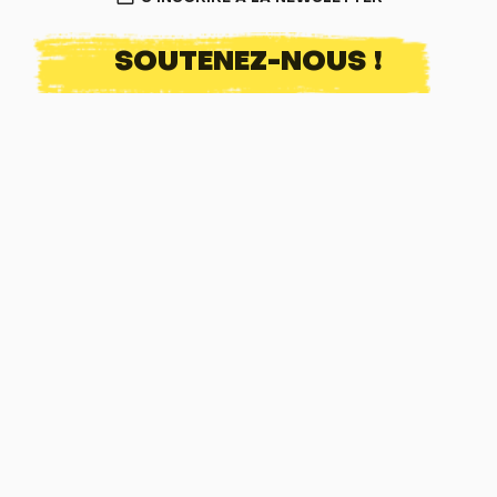
SOUTENEZ-NOUS !