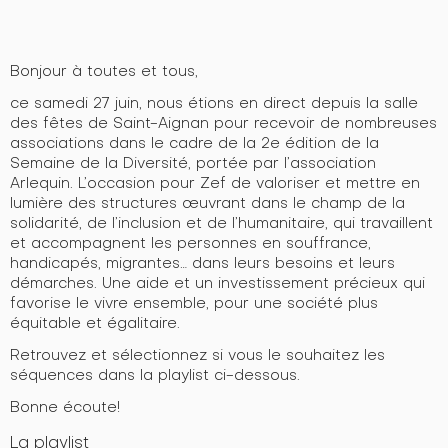
Bonjour à toutes et tous,
ce samedi 27 juin, nous étions en direct depuis la salle
des fêtes de Saint-Aignan pour recevoir de nombreuses
associations dans le cadre de la 2e édition de la
Semaine de la Diversité, portée par l’association
Arlequin. L’occasion pour Zef de valoriser et mettre en
lumière des structures œuvrant dans le champ de la
solidarité, de l’inclusion et de l’humanitaire, qui travaillent
et accompagnent les personnes en souffrance,
handicapés, migrantes… dans leurs besoins et leurs
démarches. Une aide et un investissement précieux qui
favorise le vivre ensemble, pour une société plus
équitable et égalitaire.
Retrouvez et sélectionnez si vous le souhaitez les
séquences dans la playlist ci-dessous.
Bonne écoute!
La playlist