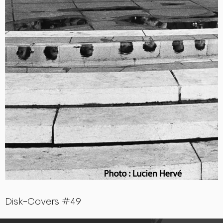
Disk-Covers #49