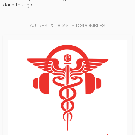
dans tout ça !
AUTRES PODCASTS DISPONIBLES