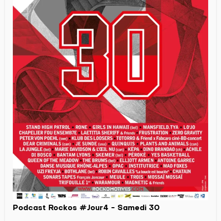
Podcast Rockos #Jour4 - Samedi 30