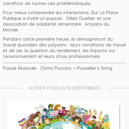
carrefour de toutes ces problématiques.
Pour mieux comprendre les interactions, Sur La Place
Publique a invité un paysan : Gilles Guellier et une
association de solidarité alimentaire : Artisans du
Monde.
Pendant cette première heure, ils témoigneront du
travail quotidien des paysans : leurs conditions de travail
et de vie, la question du rendement, les impacts sur
l’environnement et leurs choix professionnels.
Pause Musicale : Oxmo Puccino – Poulailler’s Song
AUTRES PODCASTS DISPONIBLES