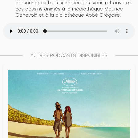
personnages tous si particuliers. Vous retrouverez
ces dessins animés à la médiathèque Maurice
Genevoix et à la bibliothèque Abbé Grégoire.
AUTRES PODCASTS DISPONIBLES