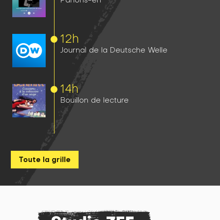
12h
Journal de la Deutsche Welle
14h
Bouillon de lecture
Toute la grille