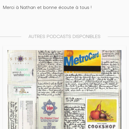
Merci à Nathan et bonne écoute à tous !
AUTRES PODCASTS DISPONIBLES