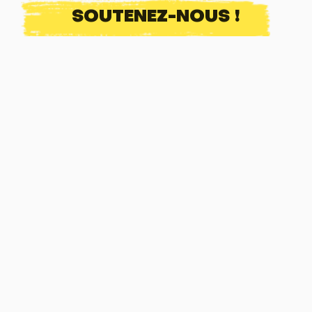
SOUTENEZ-NOUS !