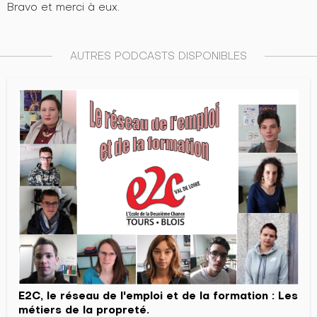
Bravo et merci à eux.
AUTRES PODCASTS DISPONIBLES
E2C, le réseau de l'emploi et de la formation : Les
métiers de la propreté.